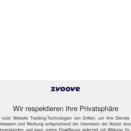
Wir respektieren Ihre Privatsphäre
 nutzt Website Tracking-Technologien von Dritten, um ihre Dienste
erbessern und Werbung entsprechend der Interessen der Nutzer anz
inverstanden und kann meine Einwilligung jederzeit mit Wirkung für