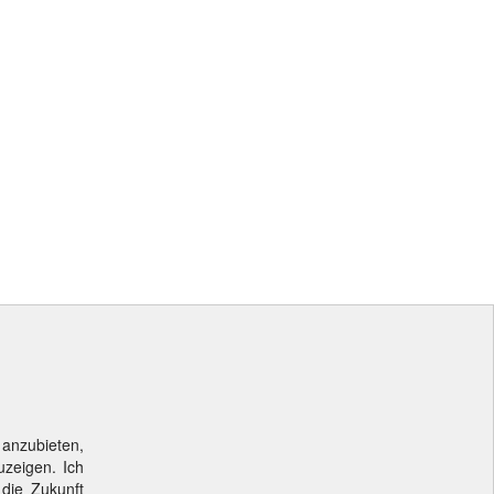
 anzubieten,
uzeigen. Ich
 die Zukunft