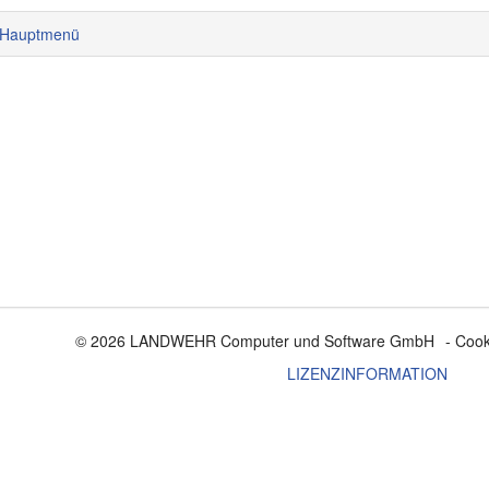
Hauptmenü
© 2026 LANDWEHR Computer und Software GmbH
- Cook
LIZENZINFORMATION