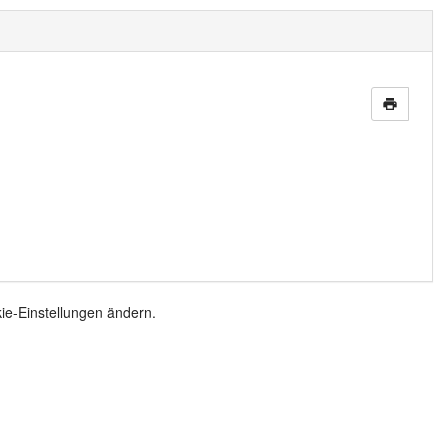
print
ie-Einstellungen ändern.